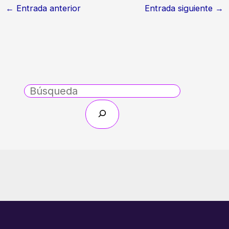
←
Entrada anterior
Entrada siguiente
→