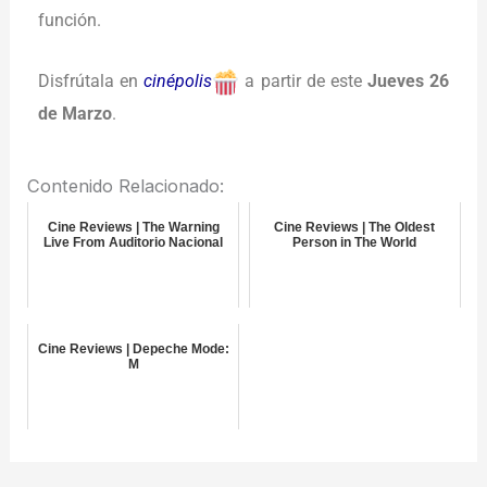
función.
Disfrútala en
cinépolis
a partir de este
Jueves 26
de Marzo
.
Contenido Relacionado:
Cine Reviews | The Warning
Cine Reviews | The Oldest
Live From Auditorio Nacional
Person in The World
Cine Reviews | Depeche Mode:
M