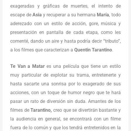
exageradas y gráficas de muertes, el intento de
escape de
Asia
y recuperar a su hermana
María
, todo
aderezado con un estilo de acción, gore, música y
presentación en pantalla de cada etapa, como les
comenté, dando un aire y hasta podría decir “tributo”,
a los filmes que caracterizan a
Quentin Tarantino
.
Te Van a Matar
es una película que tiene un estilo
muy particular de explotar su trama, entretenerte y
hasta sacarte una sonrisa por lo exagerado de sus
acciones, con un toque de humor negro que te hará
pasar un rato de diversión sin duda. Amantes de los
filmes de
Tarantino,
creo que se divertirán bastante y
la audiencia en general, se encontrará con un filme
fuera de lo común y que los tendrá entretenidos en la