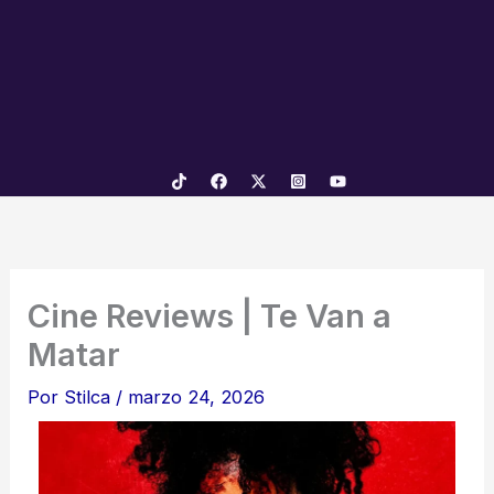
Cine Reviews | Te Van a
Matar
Por
Stilca
/
marzo 24, 2026