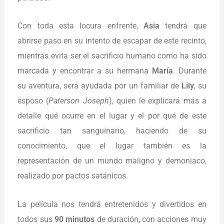
Con toda esta locura enfrente,
Asia
tendrá que
abrirse paso en su intento de escapar de este recinto,
mientras evita ser el sacrificio humano como ha sido
marcada y encontrar a su hermana
María
. Durante
su aventura, será ayudada por un familiar de
Lily
, su
esposo (
Paterson Joseph
), quien le explicará más a
detalle qué ocurre en el lugar y el por qué de este
sacrificio tan sanguinario, haciendo de su
conocimiento, que el lugar también es la
representación de un mundo maligno y demoniaco,
realizado por pactos satánicos.
La película nos tendrá entretenidos y divertidos en
todos sus
90 minutos
de duración, con acciones muy