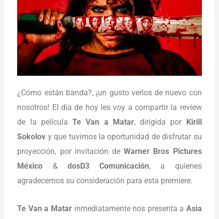
¿Cómo están banda?, ¡un gusto verlos de nuevo con
nosotros! El día de hoy les voy a compartir la review
de la película
Te Van a Matar
, dirigida por
Kirill
Sokolov
y que tuvimos la oportunidad de disfrutar su
proyección, por invitación de
Warner Bros Pictures
México
&
dosD3 Comunicación
, a quienes
agradecemos su consideración para esta premiere.
Te Van a Matar
inmediatamente nos presenta a
Asia