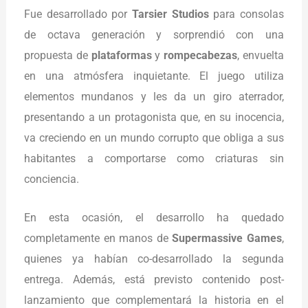
Fue desarrollado por
Tarsier Studios
para consolas
de octava generación y sorprendió con una
propuesta de
plataformas
y
rompecabezas
, envuelta
en una atmósfera inquietante. El juego utiliza
elementos mundanos y les da un giro aterrador,
presentando a un protagonista que, en su inocencia,
va creciendo en un mundo corrupto que obliga a sus
habitantes a comportarse como criaturas sin
conciencia.
En esta ocasión, el desarrollo ha quedado
completamente en manos de
Supermassive Games
,
quienes ya habían co-desarrollado la segunda
entrega. Además, está previsto contenido post-
lanzamiento que complementará la historia en el