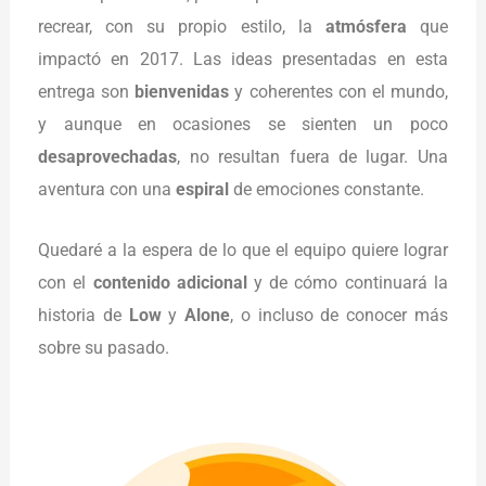
recrear, con su propio estilo, la
atmósfera
que
impactó en 2017. Las ideas presentadas en esta
entrega son
bienvenidas
y coherentes con el mundo,
y aunque en ocasiones se sienten un poco
desaprovechadas
, no resultan fuera de lugar. Una
aventura con una
espiral
de emociones constante.
Quedaré a la espera de lo que el equipo quiere lograr
con el
contenido adicional
y de cómo continuará la
historia de
Low
y
Alone
, o incluso de conocer más
sobre su pasado.