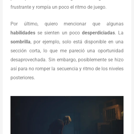
frustrante y rompía un poco el ritmo de juego.
Por último, quiero mencionar que algunas
habilidades
se sienten un poco
desperdiciadas
. La
sombrilla
, por ejemplo, solo está disponible en una
sección corta, lo que me pareció una oportunidad
desaprovechada. Sin embargo, posiblemente se hizo
así para no romper la secuencia y ritmo de los niveles
posteriores.