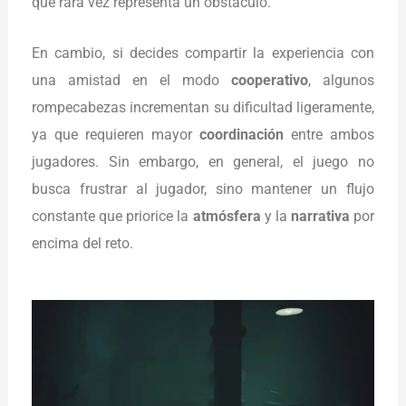
que rara vez representa un obstáculo.
En cambio, si decides compartir la experiencia con
una amistad en el modo
cooperativo
, algunos
rompecabezas incrementan su dificultad ligeramente,
ya que requieren mayor
coordinación
entre ambos
jugadores. Sin embargo, en general, el juego no
busca frustrar al jugador, sino mantener un flujo
constante que priorice la
atmósfera
y la
narrativa
por
encima del reto.