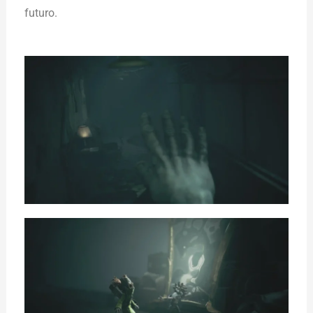
futuro.