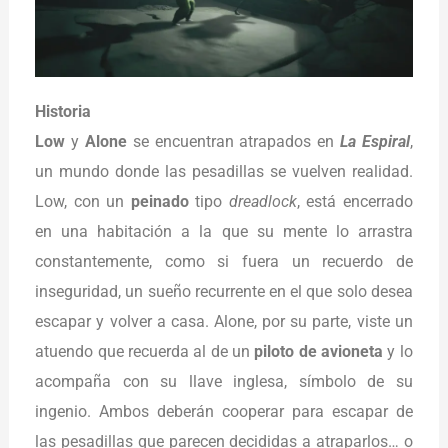
Historia
Low
y
Alone
se encuentran atrapados en
La Espiral
,
un mundo donde las pesadillas se vuelven realidad.
Low, con un
peinado
tipo
dreadlock
, está encerrado
en una habitación a la que su mente lo arrastra
constantemente, como si fuera un recuerdo de
inseguridad, un sueño recurrente en el que solo desea
escapar y volver a casa. Alone, por su parte, viste un
atuendo que recuerda al de un
piloto de avioneta
y lo
acompaña con su llave inglesa, símbolo de su
ingenio. Ambos deberán cooperar para escapar de
las pesadillas que parecen decididas a atraparlos… o