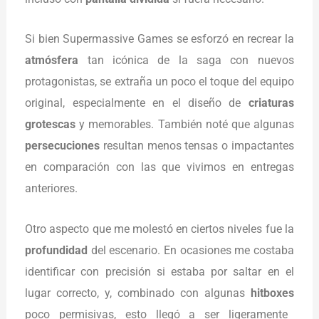
Si bien Supermassive Games se esforzó en recrear la
atmósfera
tan icónica de la saga con nuevos
protagonistas, se extraña un poco el toque del equipo
original, especialmente en el diseño de
criaturas
grotescas
y memorables. También noté que algunas
persecuciones
resultan menos tensas o impactantes
en comparación con las que vivimos en entregas
anteriores.
Otro aspecto que me molestó en ciertos niveles fue la
profundidad
del escenario. En ocasiones me costaba
identificar con precisión si estaba por saltar en el
lugar correcto, y, combinado con algunas
hitboxes
poco permisivas, esto llegó a ser ligeramente