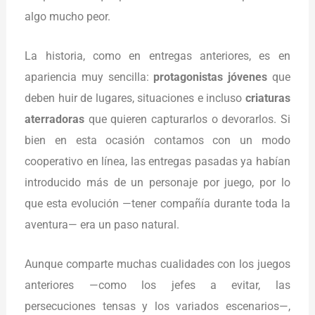
algo mucho peor.
La historia, como en entregas anteriores, es en
apariencia muy sencilla:
protagonistas jóvenes
que
deben huir de lugares, situaciones e incluso
criaturas
aterradoras
que quieren capturarlos o devorarlos. Si
bien en esta ocasión contamos con un modo
cooperativo en línea, las entregas pasadas ya habían
introducido más de un personaje por juego, por lo
que esta evolución —tener compañía durante toda la
aventura— era un paso natural.
Aunque comparte muchas cualidades con los juegos
anteriores —como los jefes a evitar, las
persecuciones tensas y los variados escenarios—,