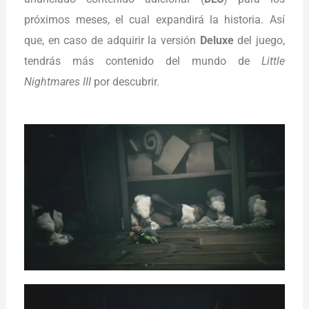
próximos meses, el cual expandirá la historia. Así
que, en caso de adquirir la versión
Deluxe
del juego,
tendrás más contenido del mundo de
Little
Nightmares III
por descubrir.