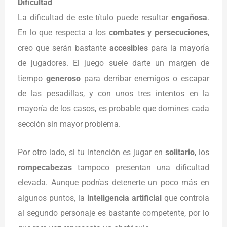
Dificultad
La dificultad de este título puede resultar
engañosa
.
En lo que respecta a los
combates y persecuciones
,
creo que serán bastante
accesibles
para la mayoría
de jugadores. El juego suele darte un margen de
tiempo
generoso
para derribar enemigos o escapar
de las pesadillas, y con unos tres intentos en la
mayoría de los casos, es probable que domines cada
sección sin mayor problema.
Por otro lado, si tu intención es jugar en
solitario
, los
rompecabezas
tampoco presentan una dificultad
elevada. Aunque podrías detenerte un poco más en
algunos puntos, la
inteligencia artificial
que controla
al segundo personaje es bastante competente, por lo