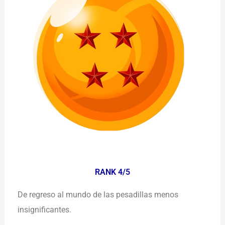
RANK 4/5
De regreso al mundo de las pesadillas menos
insignificantes.