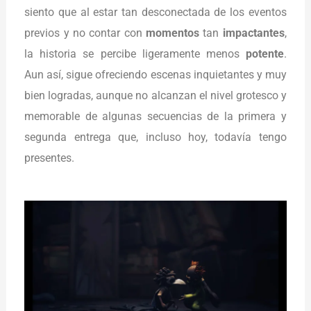
siento que al estar tan desconectada de los eventos
previos y no contar con
momentos
tan
impactantes
,
la historia se percibe ligeramente menos
potente
.
Aun así, sigue ofreciendo escenas inquietantes y muy
bien logradas, aunque no alcanzan el nivel grotesco y
memorable de algunas secuencias de la primera y
segunda entrega que, incluso hoy, todavía tengo
presentes.