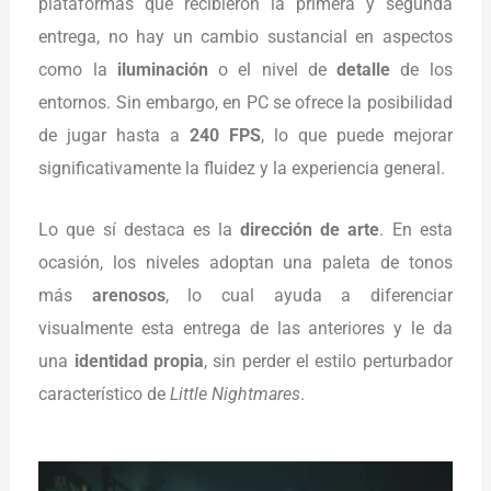
plataformas que recibieron la primera y segunda
entrega, no hay un cambio sustancial en aspectos
como la
iluminación
o el nivel de
detalle
de los
entornos. Sin embargo, en PC se ofrece la posibilidad
de jugar hasta a
240 FPS
, lo que puede mejorar
significativamente la fluidez y la experiencia general.
Lo que sí destaca es la
dirección de arte
. En esta
ocasión, los niveles adoptan una paleta de tonos
más
arenosos
, lo cual ayuda a diferenciar
visualmente esta entrega de las anteriores y le da
una
identidad propia
, sin perder el estilo perturbador
característico de
Little Nightmares
.