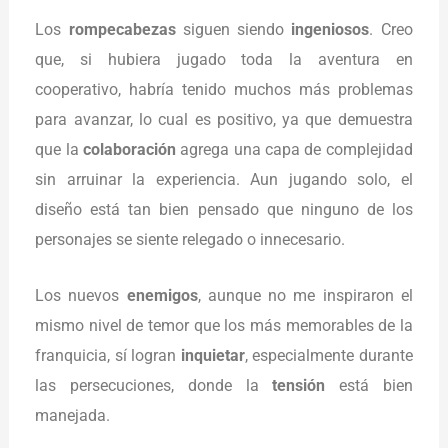
Los
rompecabezas
siguen siendo
ingeniosos
. Creo
que, si hubiera jugado toda la aventura en
cooperativo, habría tenido muchos más problemas
para avanzar, lo cual es positivo, ya que demuestra
que la
colaboración
agrega una capa de complejidad
sin arruinar la experiencia. Aun jugando solo, el
diseño está tan bien pensado que ninguno de los
personajes se siente relegado o innecesario.
Los nuevos
enemigos
, aunque no me inspiraron el
mismo nivel de temor que los más memorables de la
franquicia, sí logran
inquietar
, especialmente durante
las persecuciones, donde la
tensión
está bien
manejada.