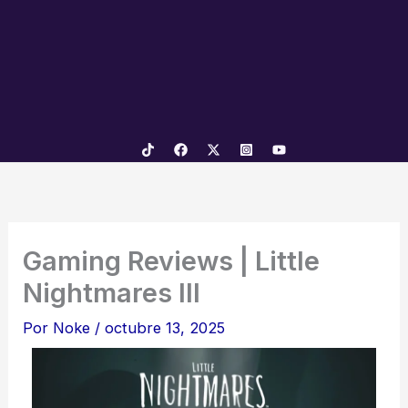
Gaming Reviews | Little
Nightmares III
Por
Noke
/
octubre 13, 2025