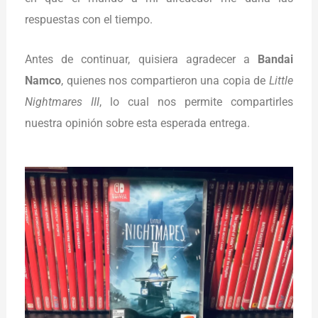
respuestas con el tiempo.
Antes de continuar, quisiera agradecer a
Bandai
Namco
, quienes nos compartieron una copia de
Little
Nightmares III
, lo cual nos permite compartirles
nuestra opinión sobre esta esperada entrega.