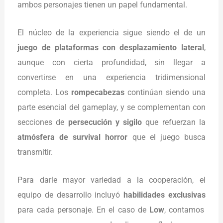
ambos personajes tienen un papel fundamental.
El núcleo de la experiencia sigue siendo el de un
juego de plataformas con desplazamiento lateral
,
aunque con cierta profundidad, sin llegar a
convertirse en una experiencia tridimensional
completa. Los
rompecabezas
continúan siendo una
parte esencial del gameplay, y se complementan con
secciones de
persecución y sigilo
que refuerzan la
atmósfera de survival horror
que el juego busca
transmitir.
Para darle mayor variedad a la cooperación, el
equipo de desarrollo incluyó
habilidades exclusivas
para cada personaje. En el caso de
Low
, contamos