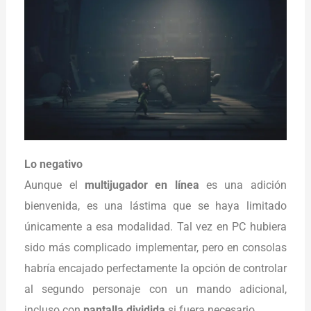
Lo negativo
Aunque el
multijugador en línea
es una adición
bienvenida, es una lástima que se haya limitado
únicamente a esa modalidad. Tal vez en PC hubiera
sido más complicado implementar, pero en consolas
habría encajado perfectamente la opción de controlar
al segundo personaje con un mando adicional,
incluso con
pantalla dividida
si fuera necesario.