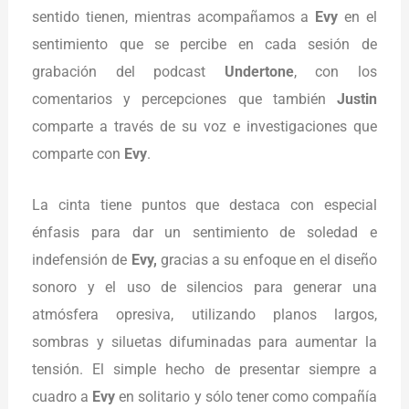
sentido tienen, mientras acompañamos a
Evy
en el
sentimiento que se percibe en cada sesión de
grabación del podcast
Undertone
, con los
comentarios y percepciones que también
Justin
comparte a través de su voz e investigaciones que
comparte con
Evy
.
La cinta tiene puntos que destaca con especial
énfasis para dar un sentimiento de soledad e
indefensión de
Evy,
gracias a su enfoque en el diseño
sonoro y el uso de silencios para generar una
atmósfera opresiva, utilizando planos largos,
sombras y siluetas difuminadas para aumentar la
tensión. El simple hecho de presentar siempre a
cuadro a
Evy
en solitario y sólo tener como compañía