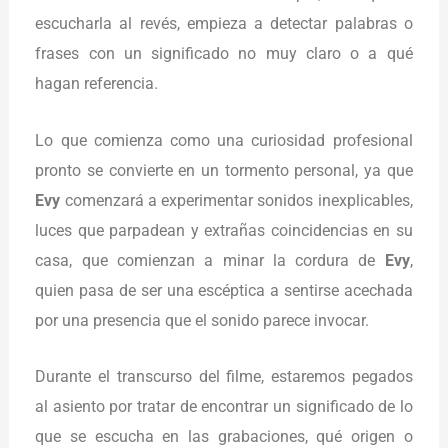
escucharla al revés, empieza a detectar palabras o
frases con un significado no muy claro o a qué
hagan referencia.
Lo que comienza como una curiosidad profesional
pronto se convierte en un tormento personal, ya que
Evy
comenzará a experimentar sonidos inexplicables,
luces que parpadean y extrañas coincidencias en su
casa, que comienzan a minar la cordura de
Evy
,
quien pasa de ser una escéptica a sentirse acechada
por una presencia que el sonido parece invocar.
Durante el transcurso del filme, estaremos pegados
al asiento por tratar de encontrar un significado de lo
que se escucha en las grabaciones, qué origen o