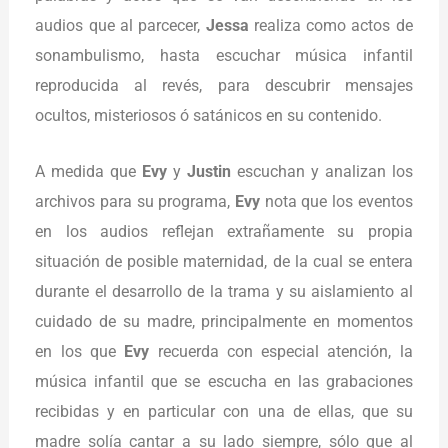
audios que al parcecer,
Jessa
realiza como actos de
sonambulismo, hasta escuchar música infantil
reproducida al revés, para descubrir mensajes
ocultos, misteriosos ó satánicos en su contenido.
A medida que
Evy
y
Justin
escuchan y analizan los
archivos para su programa,
Evy
nota que los eventos
en los audios reflejan extrañamente su propia
situación de posible maternidad, de la cual se entera
durante el desarrollo de la trama y su aislamiento al
cuidado de su madre, principalmente en momentos
en los que
Evy
recuerda con especial atención, la
música infantil que se escucha en las grabaciones
recibidas y en particular con una de ellas, que su
madre solía cantar a su lado siempre, sólo que al