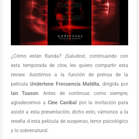
¿Cómo están Banda? ¡Saludos!, continuando con
esta temporada de cine, les quiero compartir esta
review. Asistimos a la función de prensa de la
película
Undertone Frecuencia Maldita
, dirigida por
Ian Tuason
. Antes de continuar, como siempre,
agradecemos a
Cine Caníbal
por la invitación para
asistir a esta presentación, dicho esto, vámonos a la
reseña d esta película de suspenso, terror psicológico
y lo sobrenatural.