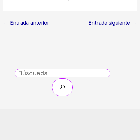
←
Entrada anterior
Entrada siguiente
→