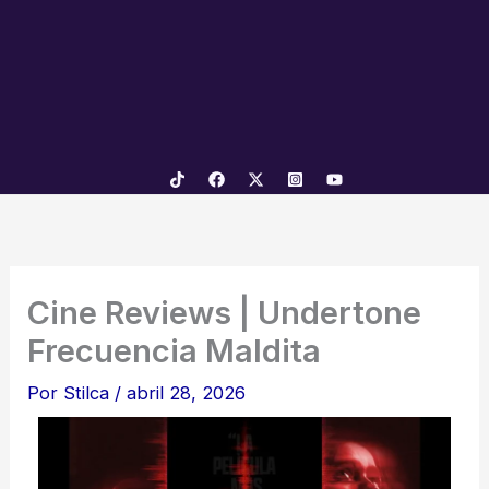
Cine Reviews | Undertone
Frecuencia Maldita
Por
Stilca
/
abril 28, 2026