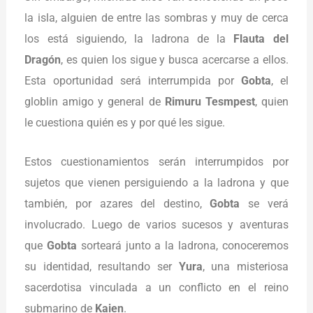
la isla, alguien de entre las sombras y muy de cerca
los está siguiendo, la ladrona de la
Flauta del
Dragón
, es quien los sigue y busca acercarse a ellos.
Esta oportunidad será interrumpida por
Gobta
, el
globlin amigo y general de
Rimuru Tesmpest
, quien
le cuestiona quién es y por qué les sigue.
Estos cuestionamientos serán interrumpidos por
sujetos que vienen persiguiendo a la ladrona y que
también, por azares del destino,
Gobta
se verá
involucrado. Luego de varios sucesos y aventuras
que
Gobta
sorteará junto a la ladrona, conoceremos
su identidad, resultando ser
Yura
, una misteriosa
sacerdotisa vinculada a un conflicto en el reino
submarino de
Kaien
.