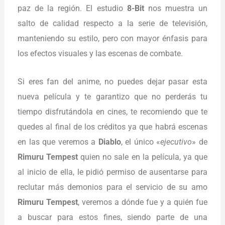
paz de la región. El estudio
8-Bit
nos muestra un
salto de calidad respecto a la serie de televisión,
manteniendo su estilo, pero con mayor énfasis para
los efectos visuales y las escenas de combate.
Si eres fan del anime, no puedes dejar pasar esta
nueva película y te garantizo que no perderás tu
tiempo disfrutándola en cines, te recomiendo que te
quedes al final de los créditos ya que habrá escenas
en las que veremos a
Diablo
, el único «
ejecutivo
» de
Rimuru Tempest
quien no sale en la película, ya que
al inicio de ella, le pidió permiso de ausentarse para
reclutar más demonios para el servicio de su amo
Rimuru Tempest
, veremos a dónde fue y a quién fue
a buscar para estos fines, siendo parte de una