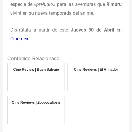
especie de «
preludio
» para las aventuras que
Rimuru
vivirá en su nueva temporada del anime.
Disfrútala a partir de este
Jueves 30 de Abril
en
Cinemex
.
Contenido Relacionado:
Cine Review | Buen Salvaje
Cine Reviews | El Afinador
Cine Reviews | Zoopocalipsis