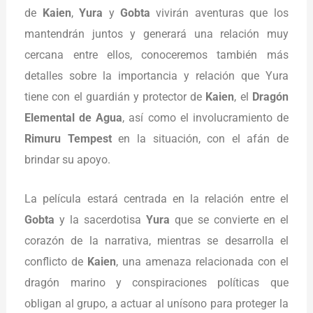
de
Kaien
,
Yura
y
Gobta
vivirán aventuras que los
mantendrán juntos y generará una relación muy
cercana entre ellos, conoceremos también más
detalles sobre la importancia y relación que Yura
tiene con el guardián y protector de
Kaien
, el
Dragón
Elemental de Agua
, así como el involucramiento de
Rimuru Tempest
en la situación, con el afán de
brindar su apoyo.
La película estará centrada en la relación entre el
Gobta
y la sacerdotisa
Yura
que se convierte en el
corazón de la narrativa, mientras se desarrolla el
conflicto de
Kaien
, una amenaza relacionada con el
dragón marino y conspiraciones políticas que
obligan al grupo, a actuar al unísono para proteger la