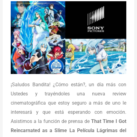
¡Saludos Bandita! ¿Cómo están?, un día más con
Ustedes y trayéndoles una nueva review
cinematográfica que estoy seguro a más de uno le
interesará y que está esperando con emoción.
Asistimos a la función de prensa de
That Time I Got
Reincarnated as a Slime La Película Lágrimas del