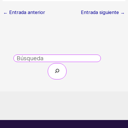
←
Entrada anterior
Entrada siguiente
→