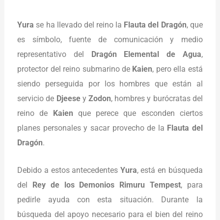
Yura
se ha llevado del reino la
Flauta del Dragón
, que
es símbolo, fuente de comunicación y medio
representativo del
Dragón Elemental de Agua
,
protector del reino submarino de
Kaien
, pero ella está
siendo perseguida por los hombres que están al
servicio de
Djeese
y
Zodon
, hombres y burócratas del
reino de
Kaien
que perece que esconden ciertos
planes personales y sacar provecho de la
Flauta del
Dragón
.
Debido a estos antecedentes
Yura
, está en búsqueda
del
Rey de los Demonios Rimuru Tempest
, para
pedirle ayuda con esta situación. Durante la
búsqueda del apoyo necesario para el bien del reino