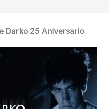
e Darko 25 Aniversario