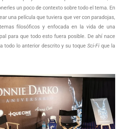
onerles un poco de contexto sobre todo el tema. En
rear una película que tuviera que ver con paradojas,
temas filosóficos y enfocada en la vida de una
ipal para que todo esto fuera posible. De ahí nace
a todo lo anterior descrito y su toque
Sci-Fi
que la