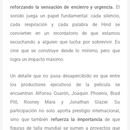
reforzando la sensación de encierro y urgencia.
El
sonido juega un papel fundamental: cada silencio,
cada respiración y cada palabra de Hind se
convierten en un recordatorio de que estamos
escuchando a alguien que lucha por sobrevivir. Es
cine que se construye desde lo mínimo, pero que
logra un impacto máximo.
Un detalle que no pasa desapercibido es que entre
los productores ejecutivos de la película se
encuentran Alfonso Cuarón, Joaquin Phoenix, Brad
Pitt, Rooney Mara y Jonathan Glazer. Su
participación no solo aporta prestigio internacional,
sino que también
refuerza la importancia
de que
figuras de talla mundial se sumen a proyectos que