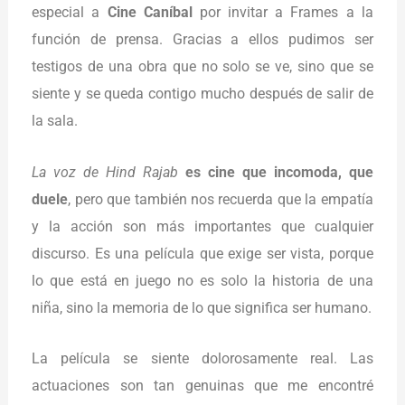
especial a
Cine Caníbal
por invitar a Frames a la
función de prensa. Gracias a ellos pudimos ser
testigos de una obra que no solo se ve, sino que se
siente y se queda contigo mucho después de salir de
la sala.
La voz de Hind Rajab
es cine que incomoda, que
duele
, pero que también nos recuerda que la empatía
y la acción son más importantes que cualquier
discurso. Es una película que exige ser vista, porque
lo que está en juego no es solo la historia de una
niña, sino la memoria de lo que significa ser humano.
La película se siente dolorosamente real. Las
actuaciones son tan genuinas que me encontré