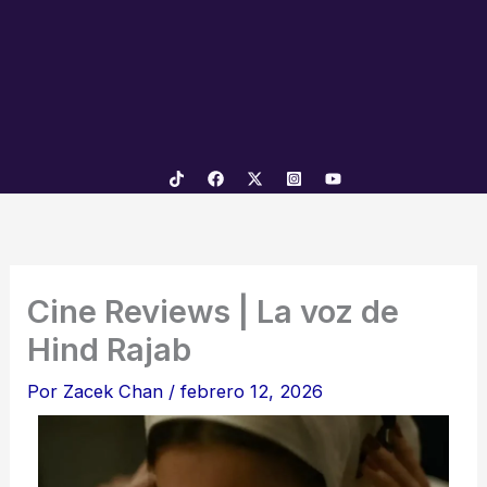
Cine Reviews | La voz de
Hind Rajab
Por
Zacek Chan
/
febrero 12, 2026