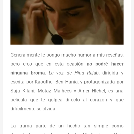
Generalmente le pongo mucho humor a mis reseñas,
pero creo que en esta ocasión
no podré hacer
ninguna broma
.
La voz de Hind Rajab
, dirigida y
escrita por Kaouther Ben Hania, y protagonizada por
Saja Kilani, Motaz Malhees y Amer Hlehel, es una
película que te golpea directo al corazón y que
difícilmente se olvida.
La trama parte de un hecho tan simple como