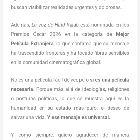
buscan visibilizar realidades urgentes y dolorosas.
Además,
La voz de Hind Rajab
está nominada en los
Premios Óscar 2026 en la categoría de
Mejor
Película Extranjera
, lo que confirma que su mensaje
ha trascendido fronteras y ha tocado fibras sensibles
en la comunidad cinematográfica global.
No es una película fácil de ver, pero
sí es una película
necesaria
. Porque más allá de ideologías, religiones
o posturas políticas, lo que se muestra aquí es la
humanidad en su estado más puro: el deseo de
salvar una vida.
Y ese mensaje es universal.
Y como siempre, quiero agradecer de manera