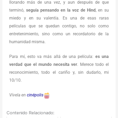
llorando más de una vez, y aun después de que
terminó,
seguía pensando en la voz de Hind
, en su
miedo y en su valentía. Es una de esas raras
películas que se quedan contigo, no solo como
entretenimiento, sino como un recordatorio de la
humanidad misma.
Para mí, esto va más allá de una película:
es una
verdad que el mundo necesita ver
. Merece todo el
reconocimiento, todo el cariño y, sin dudarlo, mi
10/10.
Vívela en
cinépolis
Contenido Relacionado: