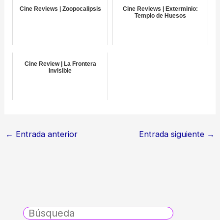
Cine Reviews | Zoopocalipsis
Cine Reviews | Exterminio:
Templo de Huesos
Cine Review | La Frontera
Invisible
←
Entrada anterior
Entrada siguiente
→