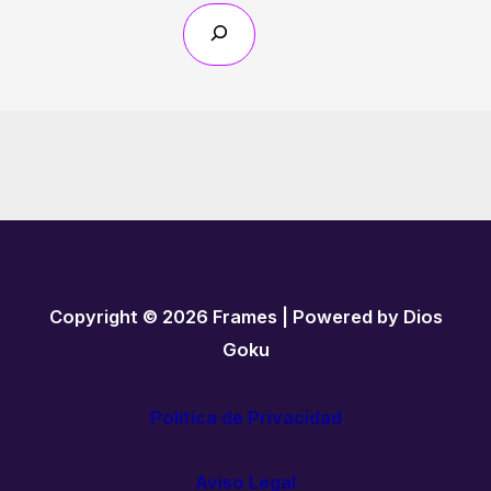
Copyright © 2026 Frames | Powered by Dios
Goku
Política de Privacidad
Aviso Legal