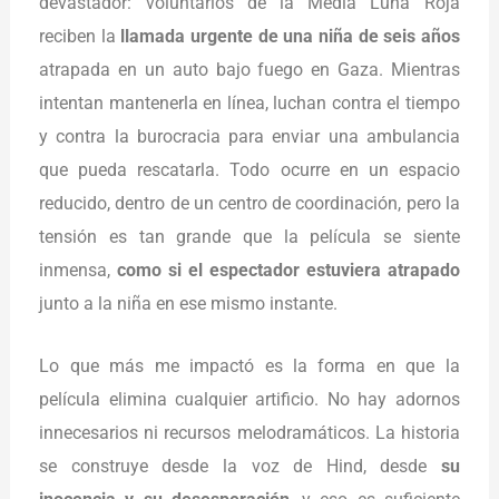
devastador: voluntarios de la Media Luna Roja
reciben la
llamada urgente de una niña de seis años
atrapada en un auto bajo fuego en Gaza. Mientras
intentan mantenerla en línea, luchan contra el tiempo
y contra la burocracia para enviar una ambulancia
que pueda rescatarla. Todo ocurre en un espacio
reducido, dentro de un centro de coordinación, pero la
tensión es tan grande que la película se siente
inmensa,
como si el espectador estuviera atrapado
junto a la niña en ese mismo instante.
Lo que más me impactó es la forma en que la
película elimina cualquier artificio. No hay adornos
innecesarios ni recursos melodramáticos. La historia
se construye desde la voz de Hind, desde
su