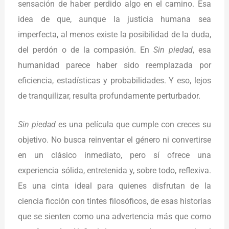
sensación de haber perdido algo en el camino. Esa
idea de que, aunque la justicia humana sea
imperfecta, al menos existe la posibilidad de la duda,
del perdón o de la compasión. En
Sin piedad
, esa
humanidad parece haber sido reemplazada por
eficiencia, estadísticas y probabilidades. Y eso, lejos
de tranquilizar, resulta profundamente perturbador.
Sin piedad
es una película que cumple con creces su
objetivo. No busca reinventar el género ni convertirse
en un clásico inmediato, pero sí ofrece una
experiencia sólida, entretenida y, sobre todo, reflexiva.
Es una cinta ideal para quienes disfrutan de la
ciencia ficción con tintes filosóficos, de esas historias
que se sienten como una advertencia más que como