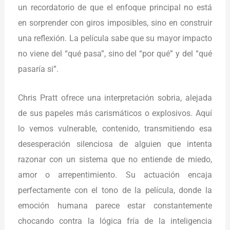
un recordatorio de que el enfoque principal no está
en sorprender con giros imposibles, sino en construir
una reflexión. La película sabe que su mayor impacto
no viene del “qué pasa”, sino del “por qué” y del “qué
pasaría si”.
Chris Pratt ofrece una interpretación sobria, alejada
de sus papeles más carismáticos o explosivos. Aquí
lo vemos vulnerable, contenido, transmitiendo esa
desesperación silenciosa de alguien que intenta
razonar con un sistema que no entiende de miedo,
amor o arrepentimiento. Su actuación encaja
perfectamente con el tono de la película, donde la
emoción humana parece estar constantemente
chocando contra la lógica fría de la inteligencia