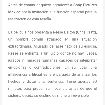
Antes de continuar quiero agradecer a
Sony Pictures
México
por la invitación a la función especial para la
realización de esta reseña.
La película nos presenta a Reese Dalton (Chris Pratt),
un hombre común atrapado en una situación
extraordinaria. Acusado del asesinato de su esposa,
Reese se enfrenta a un juicio donde no hay jueces,
jurados ni miradas humanas capaces de interpretar
emociones o contradicciones. En su lugar, una
inteligencia artificial es la encargada de analizar los
hechos y dictar una sentencia. Tiene apenas 90
minutos para probar su inocencia antes de que el
sistema decida su destino de manera irreversible.