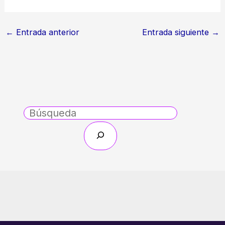
←
Entrada anterior
Entrada siguiente
→