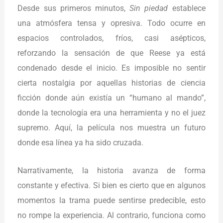
Desde sus primeros minutos,
Sin piedad
establece
una atmósfera tensa y opresiva. Todo ocurre en
espacios controlados, fríos, casi asépticos,
reforzando la sensación de que Reese ya está
condenado desde el inicio. Es imposible no sentir
cierta nostalgia por aquellas historias de ciencia
ficción donde aún existía un “humano al mando”,
donde la tecnología era una herramienta y no el juez
supremo. Aquí, la película nos muestra un futuro
donde esa línea ya ha sido cruzada.
Narrativamente, la historia avanza de forma
constante y efectiva. Si bien es cierto que en algunos
momentos la trama puede sentirse predecible, esto
no rompe la experiencia. Al contrario, funciona como