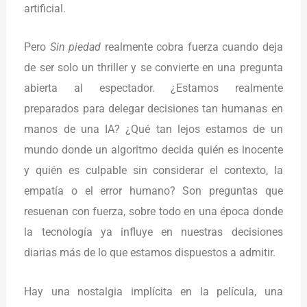
artificial.
Pero
Sin piedad
realmente cobra fuerza cuando deja
de ser solo un thriller y se convierte en una pregunta
abierta al espectador. ¿Estamos realmente
preparados para delegar decisiones tan humanas en
manos de una IA? ¿Qué tan lejos estamos de un
mundo donde un algoritmo decida quién es inocente
y quién es culpable sin considerar el contexto, la
empatía o el error humano? Son preguntas que
resuenan con fuerza, sobre todo en una época donde
la tecnología ya influye en nuestras decisiones
diarias más de lo que estamos dispuestos a admitir.
Hay una nostalgia implícita en la película, una