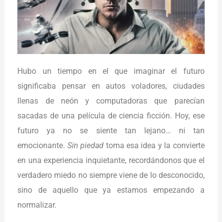
Hubo un tiempo en el que imaginar el futuro
significaba pensar en autos voladores, ciudades
llenas de neón y computadoras que parecían
sacadas de una película de ciencia ficción. Hoy, ese
futuro ya no se siente tan lejano… ni tan
emocionante.
Sin piedad
toma esa idea y la convierte
en una experiencia inquietante, recordándonos que el
verdadero miedo no siempre viene de lo desconocido,
sino de aquello que ya estamos empezando a
normalizar.