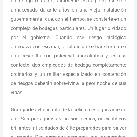
un hongo mutante, altamente contagioso, ha sido
almacenado durante años en una vieja instalación
gubernamental que, con el tiempo, se convierte en un
complejo de bodegas particulares. Un lugar olvidado
por el gobierno. Cuando ese riesgo biológico
amenaza con escapar, la situación se transforma en
una pesadilla con potencial apocalíptico y, en ese
contexto, dos empleados de bodega completamente
ordinarios y un militar especializado en contención
de riesgos deberán sobrevivir a la peor noche de sus
vidas.
Gran parte del encanto de la película está justamente
ahí. Sus protagonistas no son genios, ni científicos
brillantes, ni soldados de élite preparados para salvar