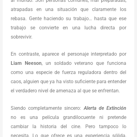
al mundo. Son personas comunes, mal preparadas,
atrapadas en una situación que claramente los
rebasa. Gente haciendo su trabajo… hasta que ese
trabajo se convierte en una lucha directa por
sobrevivir.
En contraste, aparece el personaje interpretado por
Liam Neeson
, un soldado veterano que funciona
como una especie de fuerza reguladora dentro del
caos, alguien que ya ha visto suficiente para entender
el verdadero nivel de amenaza al que se enfrentan.
Siendo completamente sincero:
Alerta de Extinción
no es una película grandilocuente ni pretende
cambiar la historia del cine. Pero tampoco lo
necesita. Lo que ofrece es una experiencia sólida,