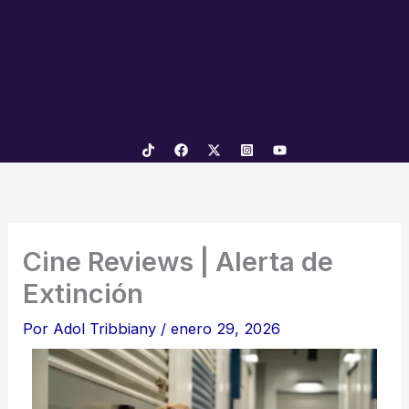
Cine Reviews | Alerta de
Extinción
Por
Adol Tribbiany
/
enero 29, 2026