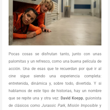
Pocas cosas se disfrutan tanto, junto con unas
palomitas y un refresco, como una buena película de
acción. Una de esas que te recuerdan por qué ir al
cine sigue siendo una experiencia completa:
entretenida, dinámica y, sobre todo, divertida. Y si
hablamos de este tipo de historias, hay un nombre
que se repite una y otra vez:
David Koepp
, guionista
de clásicos como
Jurassic Park
,
Misión Imposible
y