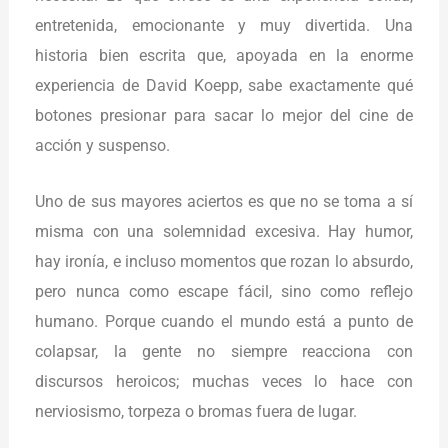
entretenida, emocionante y muy divertida. Una
historia bien escrita que, apoyada en la enorme
experiencia de David Koepp, sabe exactamente qué
botones presionar para sacar lo mejor del cine de
acción y suspenso.
Uno de sus mayores aciertos es que no se toma a sí
misma con una solemnidad excesiva. Hay humor,
hay ironía, e incluso momentos que rozan lo absurdo,
pero nunca como escape fácil, sino como reflejo
humano. Porque cuando el mundo está a punto de
colapsar, la gente no siempre reacciona con
discursos heroicos; muchas veces lo hace con
nerviosismo, torpeza o bromas fuera de lugar.