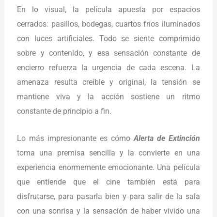
En lo visual, la película apuesta por espacios
cerrados: pasillos, bodegas, cuartos fríos iluminados
con luces artificiales. Todo se siente comprimido
sobre y contenido, y esa sensación constante de
encierro refuerza la urgencia de cada escena. La
amenaza resulta creíble y original, la tensión se
mantiene viva y la acción sostiene un ritmo
constante de principio a fin.
Lo más impresionante es cómo
Alerta de Extinción
toma una premisa sencilla y la convierte en una
experiencia enormemente emocionante. Una película
que entiende que el cine también está para
disfrutarse, para pasarla bien y para salir de la sala
con una sonrisa y la sensación de haber vivido una