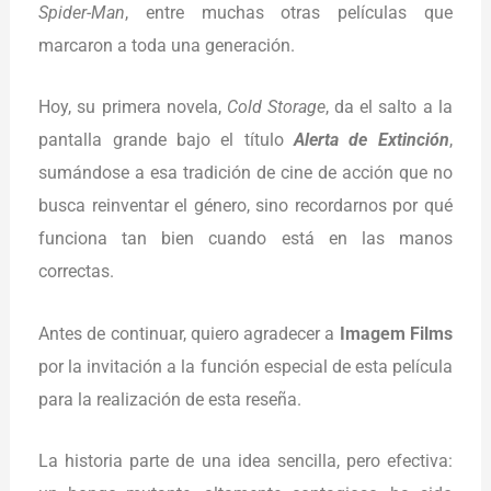
Spider-Man
, entre muchas otras películas que
marcaron a toda una generación.
Hoy, su primera novela,
Cold Storage
, da el salto a la
pantalla grande bajo el título
Alerta de Extinción
,
sumándose a esa tradición de cine de acción que no
busca reinventar el género, sino recordarnos por qué
funciona tan bien cuando está en las manos
correctas.
Antes de continuar, quiero agradecer a
Imagem Films
por la invitación a la función especial de esta película
para la realización de esta reseña.
La historia parte de una idea sencilla, pero efectiva: