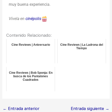
muy buena experiencia.
Vívela en
cinépolis
Contenido Relacionado:
Cine Reviews | Aniversario
Cine Reviews | La Ladrona del
Tiempo
Cine Reviews | Bob Sponja: En
busca de los Pantalones
Cuadrados
←
Entrada anterior
Entrada siguiente
→