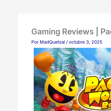
Gaming Reviews | Pa
Por
MadQuetzal
/
octubre 3, 2025