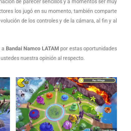
inación de parecer sencillos y a momentos ser muy
lectores los jugó en su momento, también comparte
volución de los controles y de la cámara, al fin y al
d a
Bandai Namco LATAM
por estas oportunidades
a ustedes nuestra opinión al respecto.