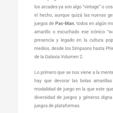
los arcades ya son algo “vintage” o co
el hecho, aunque quizá las nuevas ge
juegos de
Pac-Man
, todos en algún 
amarillo o escuchado ese icónico “w
presencia y legado en la cultura p
medios, desde los Simpsons hasta Phin
de la Galaxia Volumen 2.
Lo primero que se nos viene a la mente,
hay que devorar las bolas amarillas
modalidad de juego en la que este que
diversidad de juegos y géneros digna
juegos de plataformas.