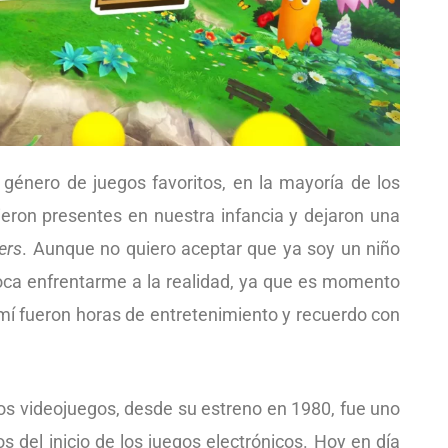
género de juegos favoritos, en la mayoría de los
ieron presentes en nuestra infancia y dejaron una
ers
. Aunque no quiero aceptar que ya soy un niño
oca enfrentarme a la realidad, ya que es momento
mí fueron horas de entretenimiento y recuerdo con
los videojuegos, desde su estreno en 1980, fue uno
del inicio de los juegos electrónicos. Hoy en día