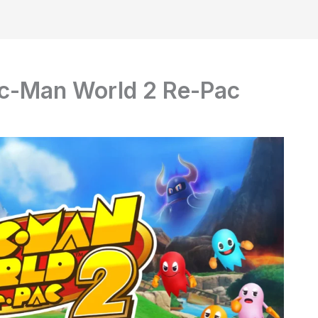
c-Man World 2 Re-Pac