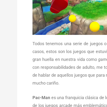
Todos tenemos una serie de juegos o 
casos, estos son los juegos que estuv
gran huella en nuestra vida como
gam
con responsabilidades de adulto, me t
de hablar de aquellos juegos que para 
mucho cariño.
Pac-Man
es una franquicia clásica de 
de los juegos arcade más emblemáticos 