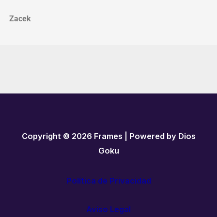
Zacek
Copyright © 2026 Frames | Powered by Dios
Goku
Política de Privacidad
Aviso Legal