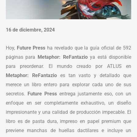
16 de diciembre, 2024
Hoy,
Future Press
ha revelado que la guía oficial de 592
páginas para
Metaphor: ReFantazio
ya está disponible
para preordenar. El mundo creado por ATLUS en
Metaphor: ReFantazio
es tan vasto y detallado que
merece un libro entero para explorar cada uno de sus
secretos.
Future Press
entrega justamente eso, con un
enfoque en ser completamente exhaustivo, un diseño
impresionante y una calidad de producción impecable. El
libro es de pasta dura, impreso en papel premium que
previene manchas de huellas dactilares e incluye un