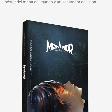
póster del mapa del mundo y un separador de listón.