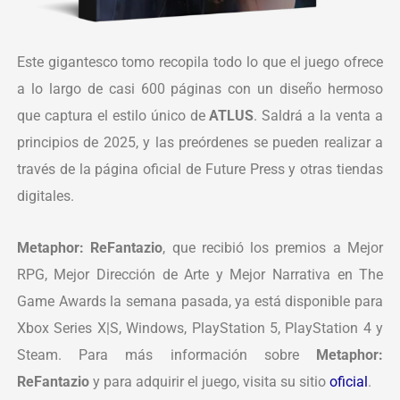
Este gigantesco tomo recopila todo lo que el juego ofrece
a lo largo de casi 600 páginas con un diseño hermoso
que captura el estilo único de
ATLUS
. Saldrá a la venta a
principios de 2025, y las preórdenes se pueden realizar a
través de la página oficial de Future Press y otras tiendas
digitales.
Metaphor: ReFantazio
, que recibió los premios a Mejor
RPG, Mejor Dirección de Arte y Mejor Narrativa en The
Game Awards la semana pasada, ya está disponible para
Xbox Series X|S, Windows, PlayStation 5, PlayStation 4 y
Steam. Para más información sobre
Metaphor:
ReFantazio
y para adquirir el juego, visita su sitio
oficial
.